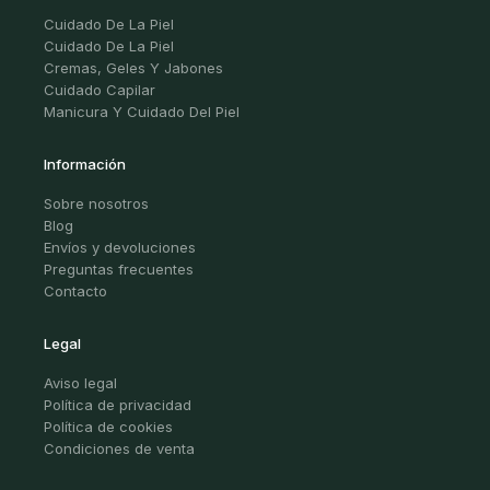
Cuidado De La Piel
Cuidado De La Piel
Cremas, Geles Y Jabones
Cuidado Capilar
Manicura Y Cuidado Del Piel
Información
Sobre nosotros
Blog
Envíos y devoluciones
Preguntas frecuentes
Contacto
Legal
Aviso legal
Política de privacidad
Política de cookies
Condiciones de venta