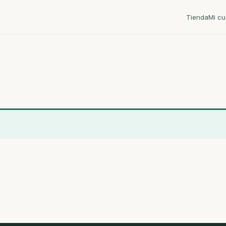
Tienda
Mi cu