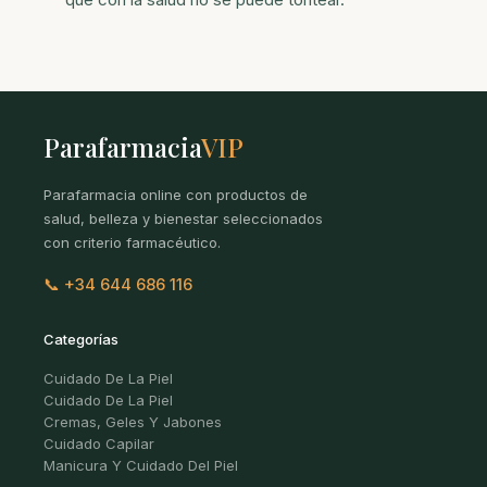
Parafarmacia
VIP
Parafarmacia online con productos de
salud, belleza y bienestar seleccionados
con criterio farmacéutico.
📞 +34 644 686 116
Categorías
Cuidado De La Piel
Cuidado De La Piel
Cremas, Geles Y Jabones
Cuidado Capilar
Manicura Y Cuidado Del Piel