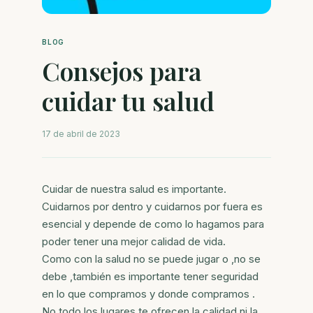
BLOG
Consejos para
cuidar tu salud
17 de abril de 2023
Cuidar de nuestra salud es importante.
Cuidarnos por dentro y cuidarnos por fuera es
esencial y depende de como lo hagamos para
poder tener una mejor calidad de vida.
Como con la salud no se puede jugar o ,no se
debe ,también es importante tener seguridad
en lo que compramos y donde compramos .
No todo los lugares te ofrecen la calidad ni la