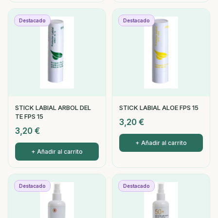
Destacado
Destacado
STICK LABIAL ARBOL DEL
STICK LABIAL ALOE FPS 15
TE FPS 15
3,20
€
3,20
€
+ Añadir al carrito
+ Añadir al carrito
Destacado
Destacado