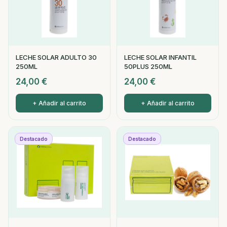
LECHE SOLAR ADULTO 30
LECHE SOLAR INFANTIL
250ML
50PLUS 250ML
24,00
€
24,00
€
+ Añadir al carrito
+ Añadir al carrito
Destacado
Destacado