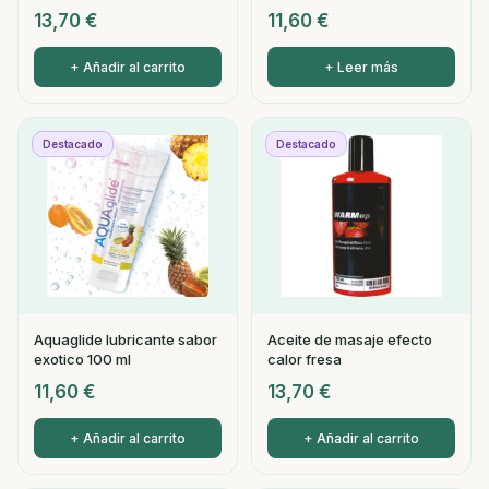
13,70
€
11,60
€
+ Añadir al carrito
+ Leer más
Destacado
Destacado
Aquaglide lubricante sabor
Aceite de masaje efecto
exotico 100 ml
calor fresa
11,60
€
13,70
€
+ Añadir al carrito
+ Añadir al carrito