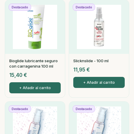
Destacado
Destacado
Bioglide lubricante seguro
Slicknslide - 100 ml
con carragenina 100 ml
11,95
€
15,40
€
+ Añadir al carrito
+ Añadir al carrito
Destacado
Destacado