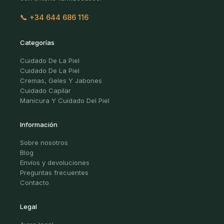
📞 +34 644 686 116
Categorías
Cuidado De La Piel
Cuidado De La Piel
Cremas, Geles Y Jabones
Cuidado Capilar
Manicura Y Cuidado Del Piel
Información
Sobre nosotros
Blog
Envíos y devoluciones
Preguntas frecuentes
Contacto
Legal