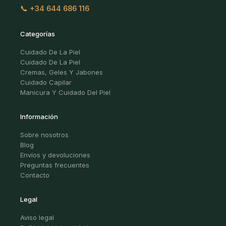
📞 +34 644 686 116
Categorías
Cuidado De La Piel
Cuidado De La Piel
Cremas, Geles Y Jabones
Cuidado Capilar
Manicura Y Cuidado Del Piel
Información
Sobre nosotros
Blog
Envíos y devoluciones
Preguntas frecuentes
Contacto
Legal
Aviso legal