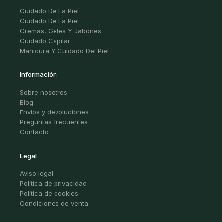
Cuidado De La Piel
Cuidado De La Piel
Cremas, Geles Y Jabones
Cuidado Capilar
Manicura Y Cuidado Del Piel
Información
Sobre nosotros
Blog
Envíos y devoluciones
Preguntas frecuentes
Contacto
Legal
Aviso legal
Política de privacidad
Política de cookies
Condiciones de venta