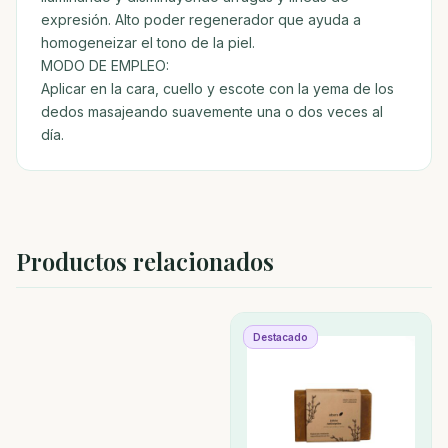
expresión. Alto poder regenerador que ayuda a
homogeneizar el tono de la piel.
MODO DE EMPLEO:
Aplicar en la cara, cuello y escote con la yema de los
dedos masajeando suavemente una o dos veces al
día.
Productos relacionados
Destacado