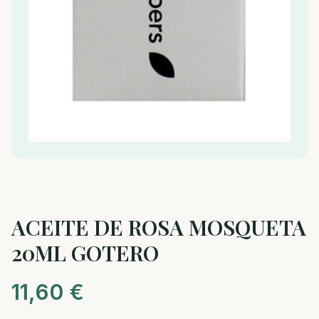
ACEITE DE ROSA MOSQUETA
20ML GOTERO
11,60
€