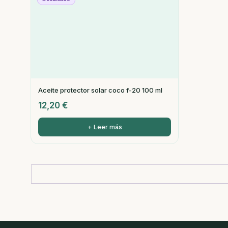
Aceite protector solar coco f-20 100 ml
12,20
€
+ Leer más