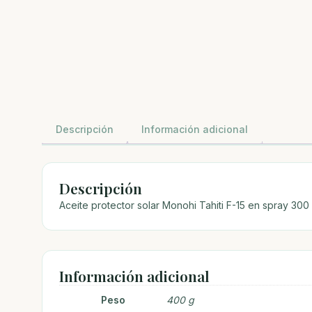
Descripción
Información adicional
Descripción
Aceite protector solar Monohi Tahiti F-15 en spray 3
Información adicional
Peso
400 g