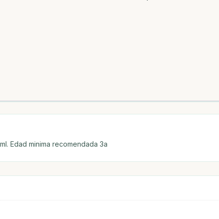
00 ml. Edad minima recomendada 3a