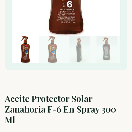
Aceite Protector Solar
Zanahoria F-6 En Spray 300
Ml