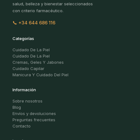
salud, belleza y bienestar seleccionados
con criterio farmacéutico.
📞 +34 644 686 116
Categorías
Cuidado De La Piel
Cuidado De La Piel
Cremas, Geles Y Jabones
Cuidado Capilar
Manicura Y Cuidado Del Piel
Información
Sobre nosotros
Blog
Envíos y devoluciones
Preguntas frecuentes
Contacto