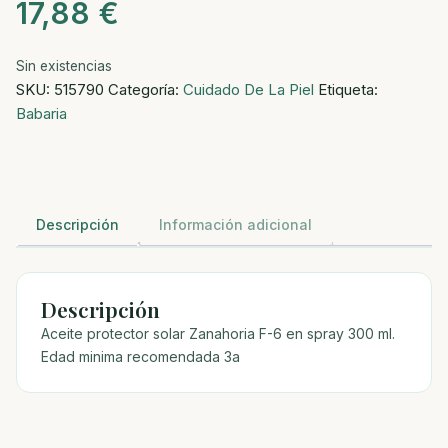
17,88
€
Sin existencias
SKU:
515790
Categoría:
Cuidado De La Piel
Etiqueta:
Babaria
Descripción
Información adicional
Descripción
Aceite protector solar Zanahoria F-6 en spray 300 ml.
Edad minima recomendada 3a