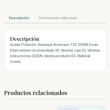
Descripción
Información adicional
Descripción
Aceite Protector Sunnique Broncea+ F20 200Ml Ecran.
Edad minima recomendada 3A. Idiomas caja ES. Idiomas
instrucciones ES|EN. Idioma producto ES. Material
Crema
Productos relacionados