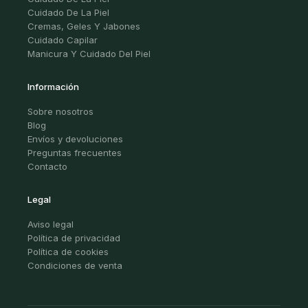
Cuidado De La Piel
Cremas, Geles Y Jabones
Cuidado Capilar
Manicura Y Cuidado Del Piel
Información
Sobre nosotros
Blog
Envíos y devoluciones
Preguntas frecuentes
Contacto
Legal
Aviso legal
Política de privacidad
Política de cookies
Condiciones de venta