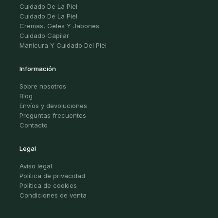
Cuidado De La Piel
Cuidado De La Piel
Cremas, Geles Y Jabones
Cuidado Capilar
Manicura Y Cuidado Del Piel
Información
Sobre nosotros
Blog
Envíos y devoluciones
Preguntas frecuentes
Contacto
Legal
Aviso legal
Política de privacidad
Política de cookies
Condiciones de venta