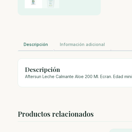
Descripción
Información adicional
Descripción
Aftersun Leche Calmante Aloe 200 Ml. Ecran. Edad m
Productos relacionados