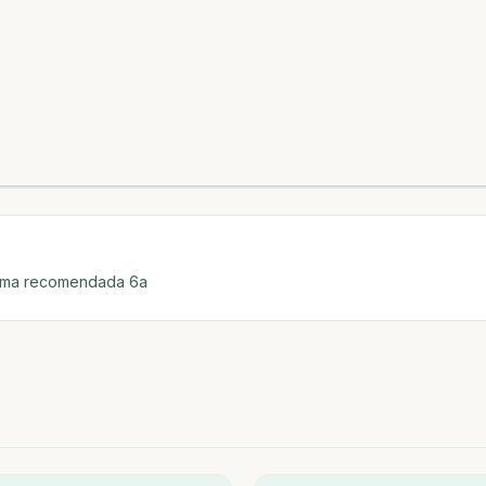
inima recomendada 6a