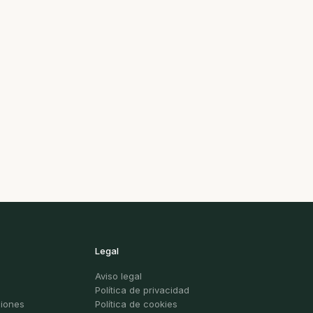
Legal
Aviso legal
Política de privacidad
ciones
Política de cookies