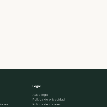
Legal
Aviso legal
Política de privacidad
ciones
Política de cookies