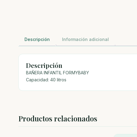
Descripción
Información adicional
Descripción
BAÑERA INFANTIL FORMYBABY
Capacidad: 40 litros
Productos relacionados