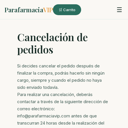
Parafarmacia
VIP
☰
🛒 Carrito
Cancelación de
pedidos
Si decides cancelar el pedido después de
finalizar la compra, podrás hacerlo sin ningún
cargo,
siempre y cuando el pedido no haya
sido enviado todavía.
Para realizar una cancelación, deberás
contactar a través de la siguiente dirección de
correo electrónico:
info@parafarmaciavip.com antes de que
transcurran 24 horas desde la realización del