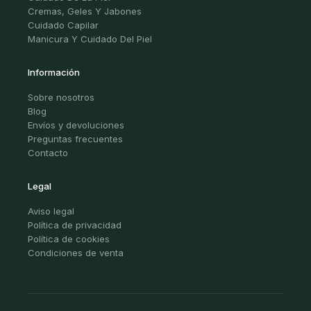
Cremas, Geles Y Jabones
Cuidado Capilar
Manicura Y Cuidado Del Piel
Información
Sobre nosotros
Blog
Envíos y devoluciones
Preguntas frecuentes
Contacto
Legal
Aviso legal
Política de privacidad
Política de cookies
Condiciones de venta