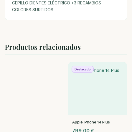
CEPILLO DIENTES ELÉCTRICO +3 RECAMBIOS
COLORES SURTIDOS
Productos relacionados
Destacado
Apple iPhone 14 Plus
799,00
€