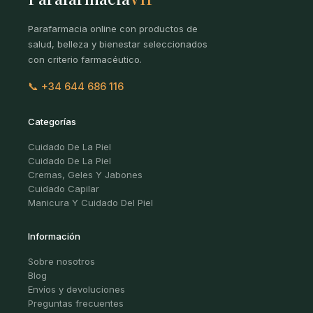
Parafarmacia online con productos de
salud, belleza y bienestar seleccionados
con criterio farmacéutico.
📞 +34 644 686 116
Categorías
Cuidado De La Piel
Cuidado De La Piel
Cremas, Geles Y Jabones
Cuidado Capilar
Manicura Y Cuidado Del Piel
Información
Sobre nosotros
Blog
Envíos y devoluciones
Preguntas frecuentes