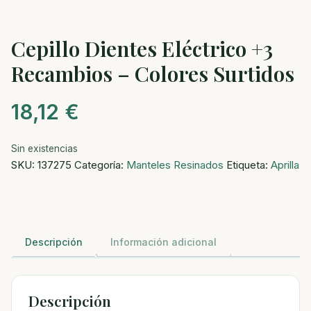
Cepillo Dientes Eléctrico +3
Recambios – Colores Surtidos
18,12
€
Sin existencias
SKU:
137275
Categoría:
Manteles Resinados
Etiqueta:
Aprilla
Descripción
Información adicional
Descripción