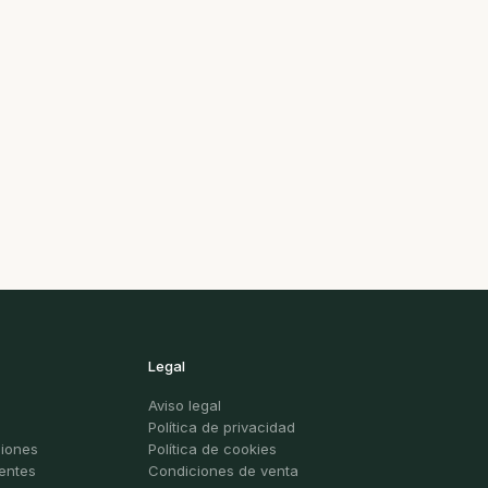
Legal
Aviso legal
Política de privacidad
ciones
Política de cookies
entes
Condiciones de venta