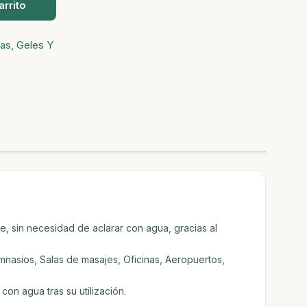
arrito
as, Geles Y
e, sin necesidad de aclarar con agua, gracias al
imnasios, Salas de masajes, Oficinas, Aeropuertos,
con agua tras su utilización.