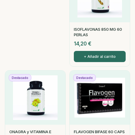
ISOFLAVONAS 850 MG 60
PERLAS
14,20
€
+ Añadir al carrito
Destacado
Destacado
ONAGRA y VITAMINA E
FLAVOGEN BIFASE 60 CAPS