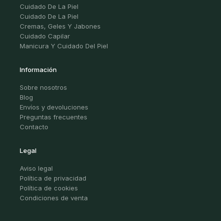
Cuidado De La Piel
Cuidado De La Piel
Cremas, Geles Y Jabones
Cuidado Capilar
Manicura Y Cuidado Del Piel
Información
Sobre nosotros
Blog
Envíos y devoluciones
Preguntas frecuentes
Contacto
Legal
Aviso legal
Política de privacidad
Política de cookies
Condiciones de venta