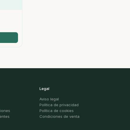
Legal
Aviso legal
Política de privacidad
ciones
Política de cookies
entes
Condiciones de venta