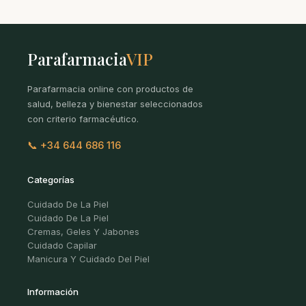
Parafarmacia
VIP
Parafarmacia online con productos de
salud, belleza y bienestar seleccionados
con criterio farmacéutico.
📞 +34 644 686 116
Categorías
Cuidado De La Piel
Cuidado De La Piel
Cremas, Geles Y Jabones
Cuidado Capilar
Manicura Y Cuidado Del Piel
Información