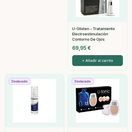
U-Glisten - Tratamiento
Electroestimulación
Contorno De Ojos
69,95
€
+ Añadir al carrito
Destacado
Destacado