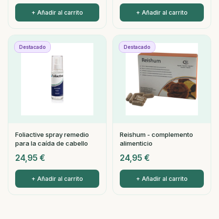
+ Añadir al carrito
+ Añadir al carrito
Destacado
Destacado
Foliactive spray remedio
Reishum - complemento
para la caída de cabello
alimenticio
24,95
€
24,95
€
+ Añadir al carrito
+ Añadir al carrito