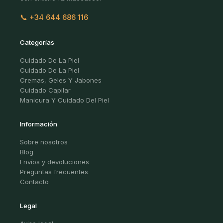
📞 +34 644 686 116
Categorías
Cuidado De La Piel
Cuidado De La Piel
Cremas, Geles Y Jabones
Cuidado Capilar
Manicura Y Cuidado Del Piel
Información
Sobre nosotros
Blog
Envíos y devoluciones
Preguntas frecuentes
Contacto
Legal