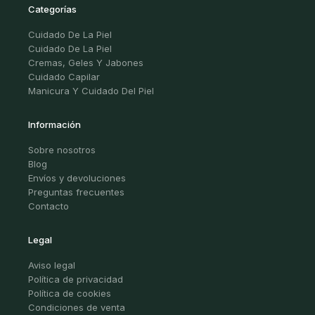
Categorías
Cuidado De La Piel
Cuidado De La Piel
Cremas, Geles Y Jabones
Cuidado Capilar
Manicura Y Cuidado Del Piel
Información
Sobre nosotros
Blog
Envíos y devoluciones
Preguntas frecuentes
Contacto
Legal
Aviso legal
Política de privacidad
Política de cookies
Condiciones de venta