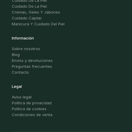
Cuidado De La Piel
Cuidado De La Piel
Cremas, Geles Y Jabones
Cuidado Capilar
Manicura Y Cuidado Del Piel
Información
Sobre nosotros
Blog
Envíos y devoluciones
Preguntas frecuentes
Contacto
Legal
Aviso legal
Política de privacidad
Política de cookies
Condiciones de venta