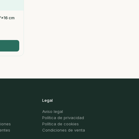
47x16 cm
Legal
Aviso legal
Política de privacidad
ciones
Política de cookies
entes
Condiciones de venta