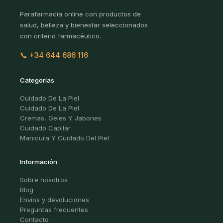
Parafarmacia online con productos de
salud, belleza y bienestar seleccionados
con criterio farmacéutico.
📞 +34 644 686 116
Categorías
Cuidado De La Piel
Cuidado De La Piel
Cremas, Geles Y Jabones
Cuidado Capilar
Manicura Y Cuidado Del Piel
Información
Sobre nosotros
Blog
Envíos y devoluciones
Preguntas frecuentes
Contacto