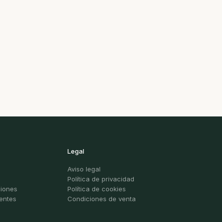
Legal
Aviso legal
Política de privacidad
ciones
Política de cookies
entes
Condiciones de venta