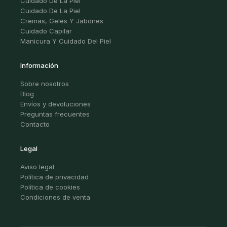
Cuidado De La Piel
Cuidado De La Piel
Cremas, Geles Y Jabones
Cuidado Capilar
Manicura Y Cuidado Del Piel
Información
Sobre nosotros
Blog
Envíos y devoluciones
Preguntas frecuentes
Contacto
Legal
Aviso legal
Política de privacidad
Política de cookies
Condiciones de venta