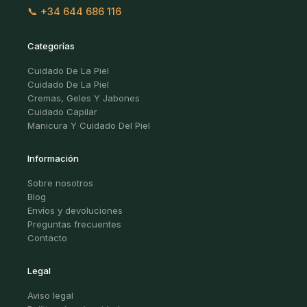
📞 +34 644 686 116
Categorías
Cuidado De La Piel
Cuidado De La Piel
Cremas, Geles Y Jabones
Cuidado Capilar
Manicura Y Cuidado Del Piel
Información
Sobre nosotros
Blog
Envíos y devoluciones
Preguntas frecuentes
Contacto
Legal
Aviso legal