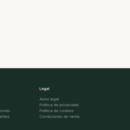
Legal
Aviso legal
Política de privacidad
ciones
Política de cookies
entes
Condiciones de venta