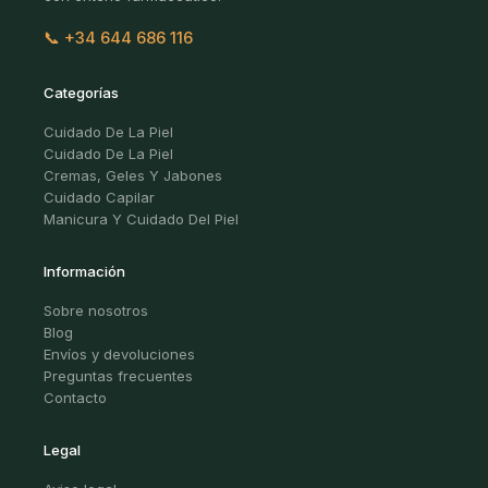
📞 +34 644 686 116
Categorías
Cuidado De La Piel
Cuidado De La Piel
Cremas, Geles Y Jabones
Cuidado Capilar
Manicura Y Cuidado Del Piel
Información
Sobre nosotros
Blog
Envíos y devoluciones
Preguntas frecuentes
Contacto
Legal