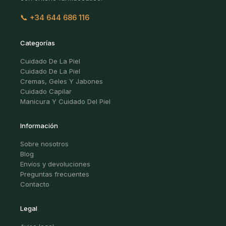
📞 +34 644 686 116
Categorías
Cuidado De La Piel
Cuidado De La Piel
Cremas, Geles Y Jabones
Cuidado Capilar
Manicura Y Cuidado Del Piel
Información
Sobre nosotros
Blog
Envíos y devoluciones
Preguntas frecuentes
Contacto
Legal