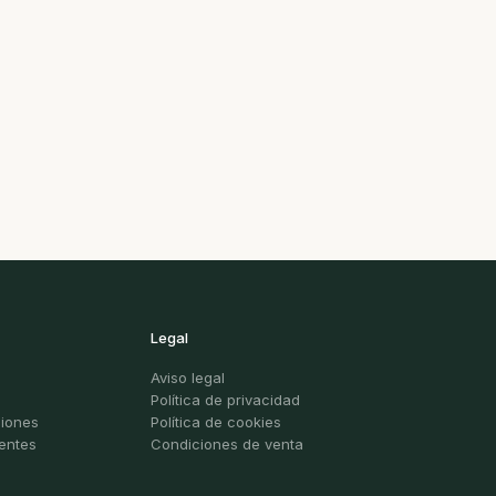
Legal
Aviso legal
Política de privacidad
ciones
Política de cookies
entes
Condiciones de venta