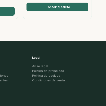
+ Añadir al carrito
Legal
Aviso legal
Política de privacidad
ciones
Política de cookies
entes
Condiciones de venta