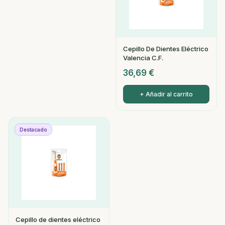
Cepillo De Dientes Eléctrico
Valencia C.F.
36,69
€
+ Añadir al carrito
Destacado
Cepillo de dientes eléctrico