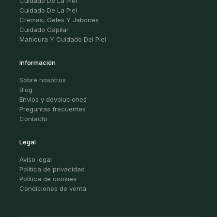
Cuidado De La Piel
Cuidado De La Piel
Cremas, Geles Y Jabones
Cuidado Capilar
Manicura Y Cuidado Del Piel
Información
Sobre nosotros
Blog
Envíos y devoluciones
Preguntas frecuentes
Contacto
Legal
Aviso legal
Política de privacidad
Política de cookies
Condiciones de venta