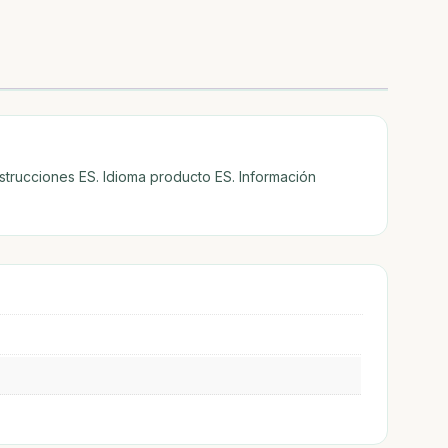
nstrucciones ES. Idioma producto ES. Información