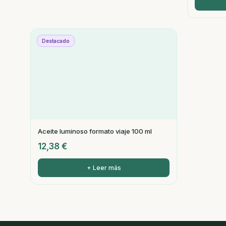
Destacado
Aceite luminoso formato viaje 100 ml
12,38
€
+ Leer más