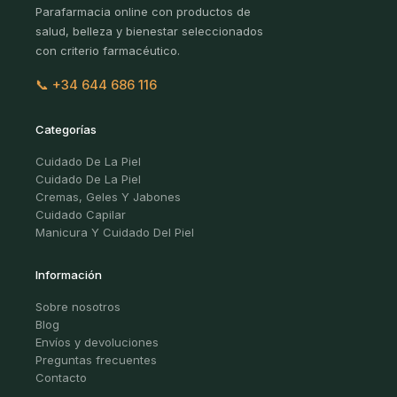
Parafarmacia online con productos de
salud, belleza y bienestar seleccionados
con criterio farmacéutico.
📞 +34 644 686 116
Categorías
Cuidado De La Piel
Cuidado De La Piel
Cremas, Geles Y Jabones
Cuidado Capilar
Manicura Y Cuidado Del Piel
Información
Sobre nosotros
Blog
Envíos y devoluciones
Preguntas frecuentes
Contacto