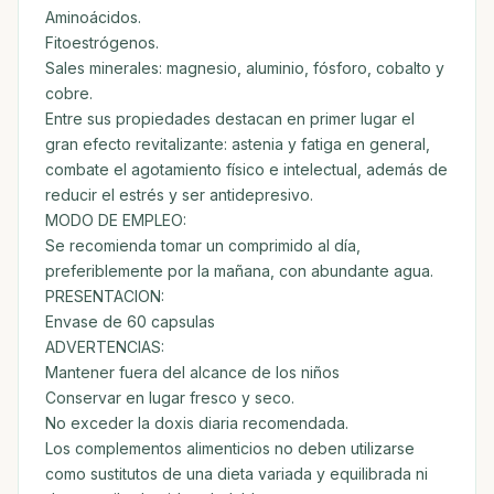
Aminoácidos.
Fitoestrógenos.
Sales minerales: magnesio, aluminio, fósforo, cobalto y
cobre.
Entre sus propiedades destacan en primer lugar el
gran efecto revitalizante: astenia y fatiga en general,
combate el agotamiento físico e intelectual, además de
reducir el estrés y ser antidepresivo.
MODO DE EMPLEO:
Se recomienda tomar un comprimido al día,
preferiblemente por la mañana, con abundante agua.
PRESENTACION:
Envase de 60 capsulas
ADVERTENCIAS:
Mantener fuera del alcance de los niños
Conservar en lugar fresco y seco.
No exceder la doxis diaria recomendada.
Los complementos alimenticios no deben utilizarse
como sustitutos de una dieta variada y equilibrada ni