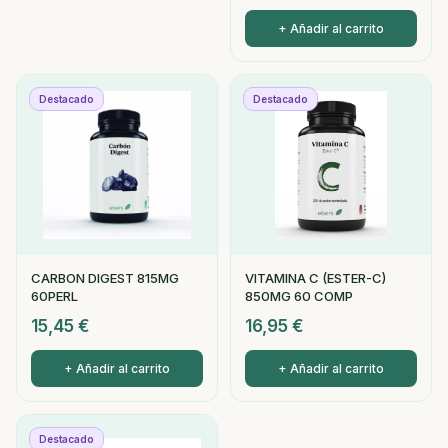
+ Añadir al carrito
Destacado
Destacado
CARBON DIGEST 815MG
VITAMINA C (ESTER-C)
60PERL
850MG 60 COMP
15,45
€
16,95
€
+ Añadir al carrito
+ Añadir al carrito
Destacado