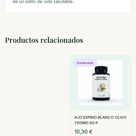
de un estilo de vida saludable.
Productos relacionados
Destacado
AJO ESPINO BLANCO OLIVO
700MG 60 P
10,30
€