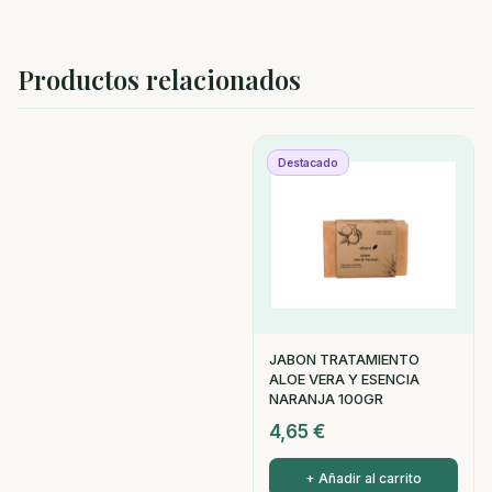
Productos relacionados
Destacado
JABON TRATAMIENTO
ALOE VERA Y ESENCIA
NARANJA 100GR
4,65
€
+ Añadir al carrito