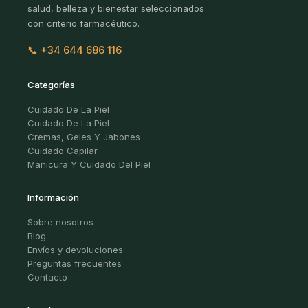
salud, belleza y bienestar seleccionados
con criterio farmacéutico.
📞 +34 644 686 116
Categorías
Cuidado De La Piel
Cuidado De La Piel
Cremas, Geles Y Jabones
Cuidado Capilar
Manicura Y Cuidado Del Piel
Información
Sobre nosotros
Blog
Envíos y devoluciones
Preguntas frecuentes
Contacto