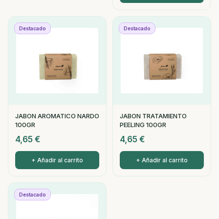
Destacado
Destacado
JABON AROMATICO NARDO
JABON TRATAMIENTO
100GR
PEELING 100GR
4,65
€
4,65
€
+ Añadir al carrito
+ Añadir al carrito
Destacado