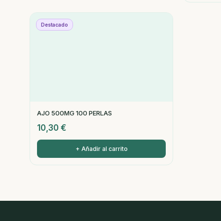
Destacado
AJO 500MG 100 PERLAS
10,30
€
+ Añadir al carrito