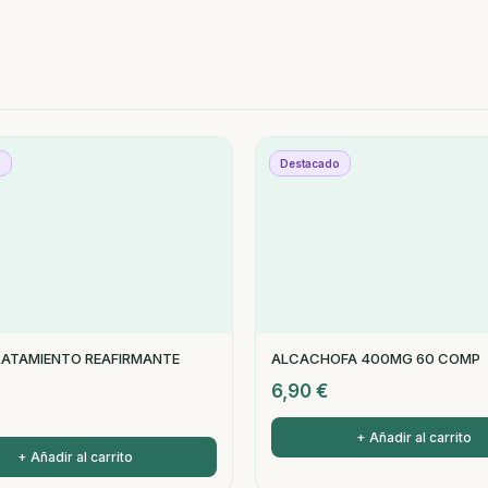
o
Destacado
RATAMIENTO REAFIRMANTE
ALCACHOFA 400MG 60 COMP
6,90
€
+ Añadir al carrito
+ Añadir al carrito