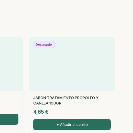
Destacado
JABON TRATAMIENTO PROPOLEO Y
CANELA 100GR
4,65
€
+ Añadir al carrito