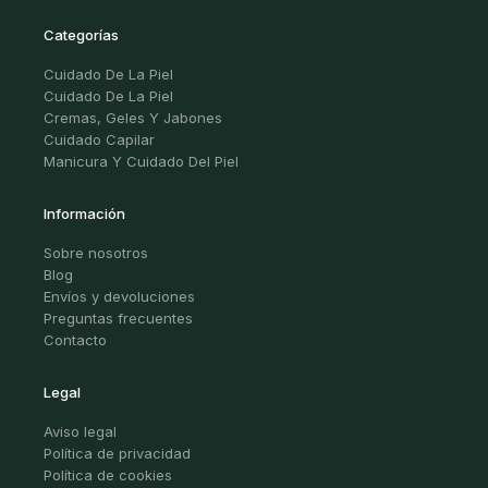
Categorías
Cuidado De La Piel
Cuidado De La Piel
Cremas, Geles Y Jabones
Cuidado Capilar
Manicura Y Cuidado Del Piel
Información
Sobre nosotros
Blog
Envíos y devoluciones
Preguntas frecuentes
Contacto
Legal
Aviso legal
Política de privacidad
Política de cookies