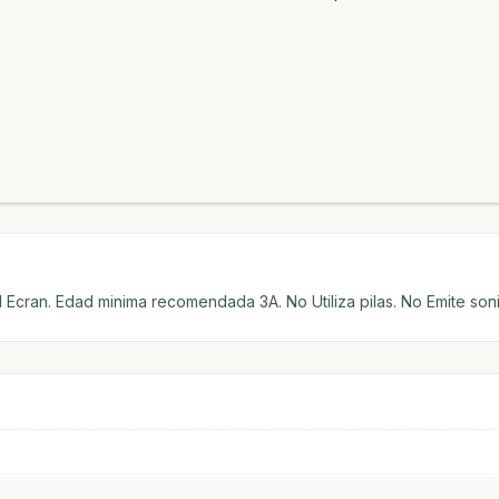
 Ecran. Edad minima recomendada 3A. No Utiliza pilas. No Emite son