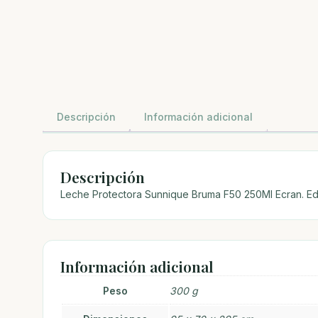
Descripción
Información adicional
Descripción
Leche Protectora Sunnique Bruma F50 250Ml Ecran. 
Información adicional
Peso
300 g