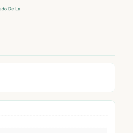
ado De La