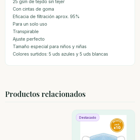
25 gsm de tejido sin tejer
Con cintas de goma
Eficacia de filtración aprox. 95%
Para un solo uso
Transpirable
Ajuste perfecto
Tamaño especial para niños y niñas
Colores surtidos: 5 uds azules y 5 uds blancas
Productos relacionados
Destacado