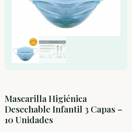
Mascarilla Higiénica
Desechable Infantil 3 Capas –
10 Unidades