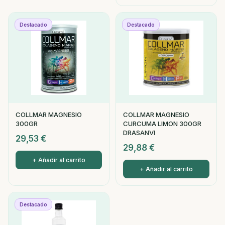
Destacado
Destacado
COLLMAR MAGNESIO
COLLMAR MAGNESIO
300GR
CURCUMA LIMON 300GR
DRASANVI
29,53
€
29,88
€
+ Añadir al carrito
+ Añadir al carrito
Destacado