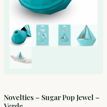
Novelties – Sugar Pop Jewel –
Verde