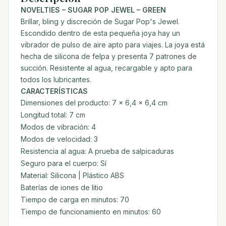
NOVELTIES – SUGAR POP JEWEL – GREEN
Brillar, bling y discreción de Sugar Pop's Jewel.
Escondido dentro de esta pequeña joya hay un
vibrador de pulso de aire apto para viajes. La joya está
hecha de silicona de felpa y presenta 7 patrones de
succión. Resistente al agua, recargable y apto para
todos los lubricantes.
CARACTERÍSTICAS
Dimensiones del producto: 7 x 6,4 x 6,4 cm
Longitud total: 7 cm
Modos de vibración: 4
Modos de velocidad: 3
Resistencia al agua: A prueba de salpicaduras
Seguro para el cuerpo: Sí
Material: Silicona | Plástico ABS
Baterías de iones de litio
Tiempo de carga en minutos: 70
Tiempo de funcionamiento en minutos: 60