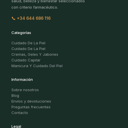
salud, belleza y bienestar seleccionados
con criterio farmacéutico.
📞 +34 644 686 116
Categorías
Cuidado De La Piel
Cuidado De La Piel
Cremas, Geles Y Jabones
Cuidado Capilar
Manicura Y Cuidado Del Piel
Información
Sobre nosotros
Blog
Envíos y devoluciones
Preguntas frecuentes
Contacto
Legal