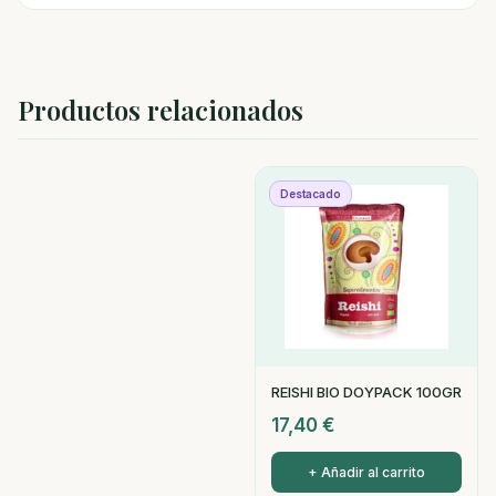
Productos relacionados
Destacado
REISHI BIO DOYPACK 100GR
17,40
€
+ Añadir al carrito