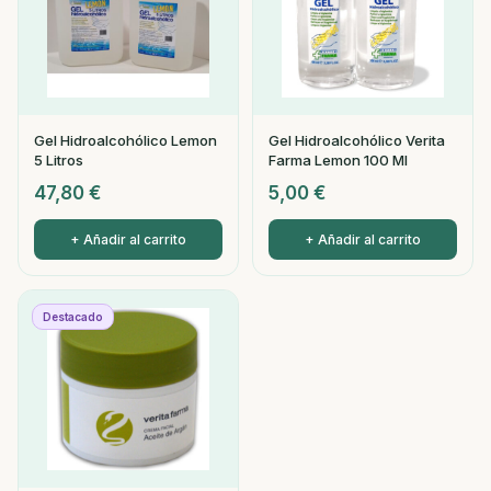
Gel Hidroalcohólico Lemon
Gel Hidroalcohólico Verita
5 Litros
Farma Lemon 100 Ml
47,80
€
5,00
€
+ Añadir al carrito
+ Añadir al carrito
Destacado