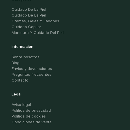
Cuidado De La Piel
Cuidado De La Piel
Cremas, Geles Y Jabones
Cuidado Capilar
Manicura Y Cuidado Del Piel
Información
Sobre nosotros
Blog
Envíos y devoluciones
Preguntas frecuentes
Contacto
Legal
Aviso legal
Política de privacidad
Política de cookies
Condiciones de venta