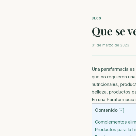
BLOG
Que se v
31 de marzo de 2023
Una parafarmacia es 
que no requieren una
nutricionales, produc
belleza, productos pa
En una Parafarmacia
Contenido
Complementos alim
Productos para la h