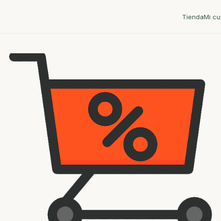
Tienda
Mi cu