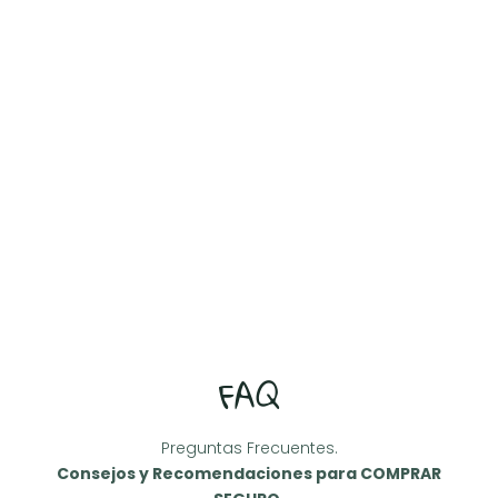
FAQ
Preguntas Frecuentes.
Consejos y Recomendaciones para COMPRAR