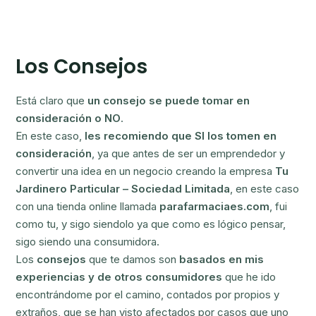
Los Consejos
Está claro que
un consejo se puede tomar en
consideración o NO
.
En este caso,
les recomiendo que SI los tomen en
consideración
, ya que antes de ser un emprendedor y
convertir una idea en un negocio creando la empresa
Tu
Jardinero Particular – Sociedad Limitada
, en este caso
con una tienda online llamada
parafarmaciaes.com
, fui
como tu, y sigo siendolo ya que como es lógico pensar,
sigo siendo una consumidora.
Los
consejos
que te damos son
basados en mis
experiencias y de otros consumidores
que he ido
encontrándome por el camino, contados por propios y
extraños, que se han visto afectados por casos que uno