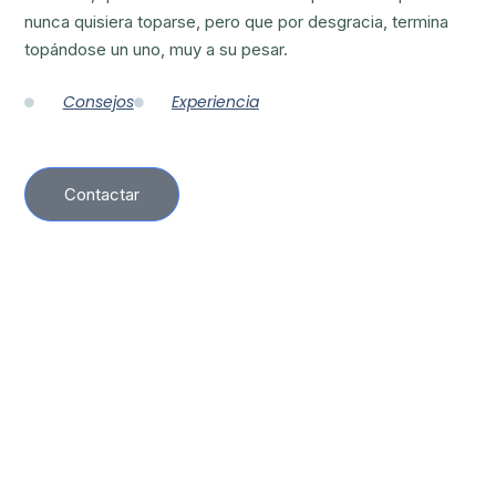
nunca quisiera toparse, pero que por desgracia, termina
topándose un uno, muy a su pesar.
Consejos
Experiencia
Contactar