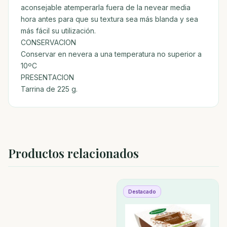
aconsejable atemperarla fuera de la nevear media
hora antes para que su textura sea más blanda y sea
más fácil su utilización.
CONSERVACION
Conservar en nevera a una temperatura no superior a
10ºC
PRESENTACION
Tarrina de 225 g.
Productos relacionados
Destacado