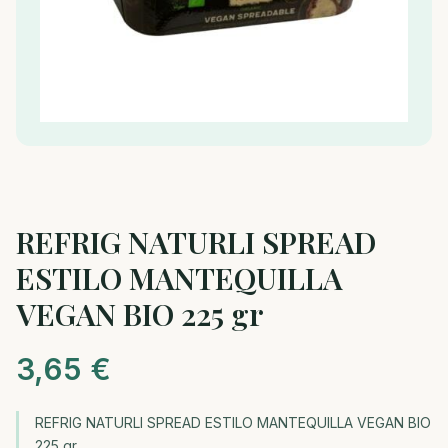
REFRIG NATURLI SPREAD
ESTILO MANTEQUILLA
VEGAN BIO 225 gr
3,65
€
REFRIG NATURLI SPREAD ESTILO MANTEQUILLA VEGAN BIO
225 gr