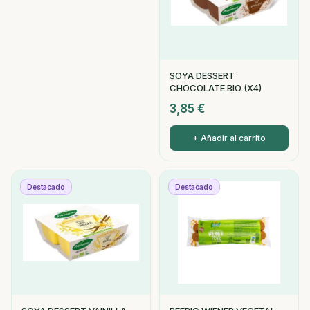
SOYA DESSERT
CHOCOLATE BIO (X4)
3,85
€
+ Añadir al carrito
Destacado
Destacado