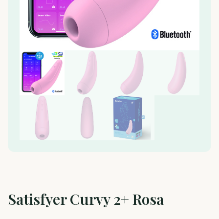
Satisfyer Curvy 2+ Rosa