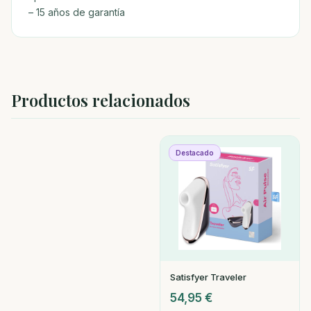
– 15 años de garantía
Productos relacionados
Destacado
Satisfyer Traveler
54,95
€