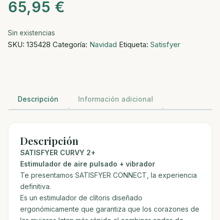
65,95
€
Sin existencias
SKU:
135428
Categoría:
Navidad
Etiqueta:
Satisfyer
Descripción
Información adicional
Descripción
SATISFYER CURVY 2+
Estimulador de aire pulsado + vibrador
Te presentamos SATISFYER CONNECT, la experiencia
definitiva.
Es un estimulador de clítoris diseñado
ergonómicamente que garantiza que los corazones de