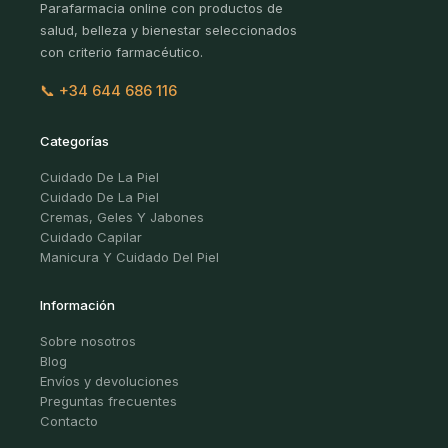
Parafarmacia online con productos de
salud, belleza y bienestar seleccionados
con criterio farmacéutico.
📞 +34 644 686 116
Categorías
Cuidado De La Piel
Cuidado De La Piel
Cremas, Geles Y Jabones
Cuidado Capilar
Manicura Y Cuidado Del Piel
Información
Sobre nosotros
Blog
Envíos y devoluciones
Preguntas frecuentes
Contacto